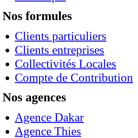
Nos formules
Clients particuliers
Clients entreprises
Collectivités Locales
Compte de Contribution
Nos agences
Agence Dakar
Agence Thies