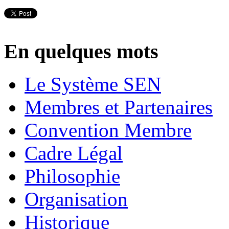
En quelques mots
Le Système SEN
Membres et Partenaires
Convention Membre
Cadre Légal
Philosophie
Organisation
Historique