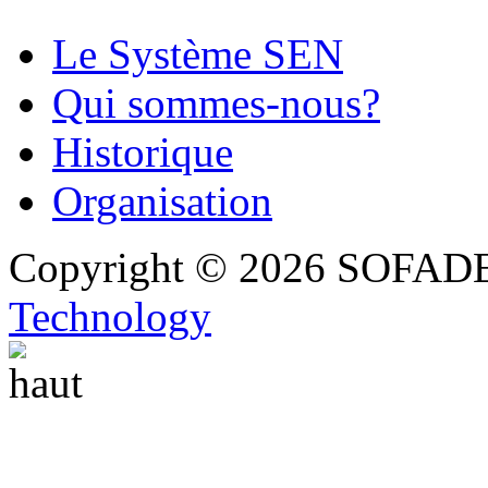
Le Système SEN
Qui sommes-nous?
Historique
Organisation
Copyright © 2026 SOFADEL 
Technology