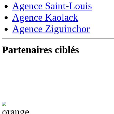
Agence Saint-Louis
Agence Kaolack
Agence Ziguinchor
Partenaires ciblés