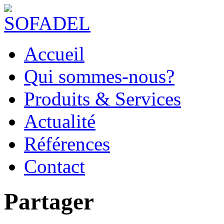
Accueil
Qui sommes-nous?
Produits & Services
Actualité
Références
Contact
Partager