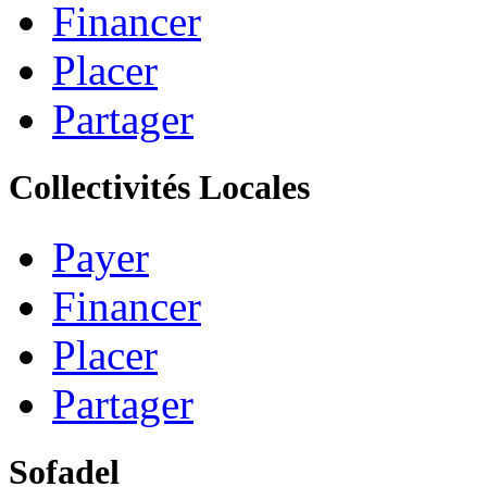
Financer
Placer
Partager
Collectivités Locales
Payer
Financer
Placer
Partager
Sofadel