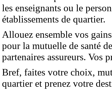
les enseignants ou le perso
établissements de quartier.
Allouez ensemble vos gains
pour la mutuelle de santé de
partenaires assureurs. Vos p
Bref, faites votre choix, mu
quartier et prenez votre des