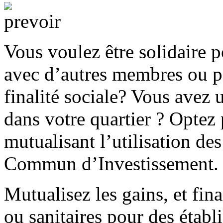
Vous voulez être solidaire 
avec d’autres membres ou p
finalité sociale? Vous avez 
dans votre quartier ? Optez
mutualisant l’utilisation d
Commun d’Investissement.
Mutualisez les gains, et fin
ou sanitaires pour des établ