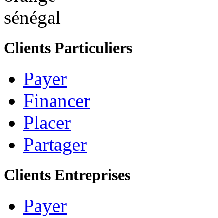
Clients Particuliers
Payer
Financer
Placer
Partager
Clients Entreprises
Payer