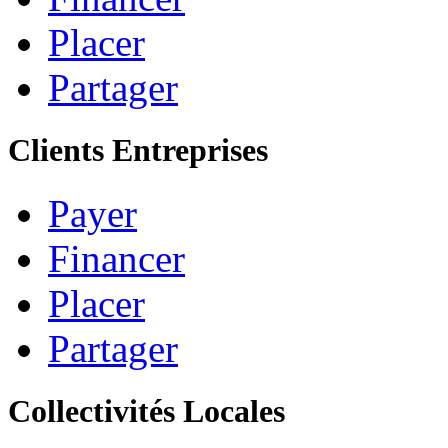
Placer
Partager
Clients Entreprises
Payer
Financer
Placer
Partager
Collectivités Locales