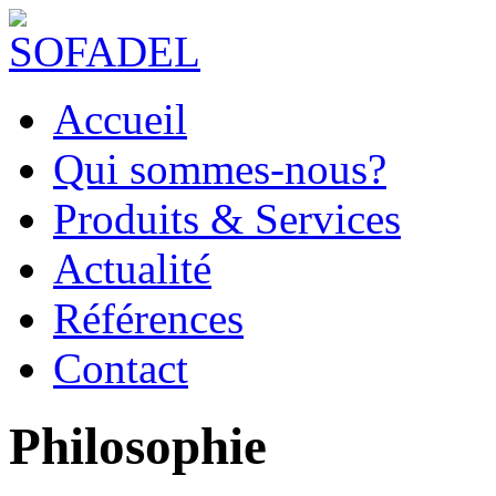
Accueil
Qui sommes-nous?
Produits & Services
Actualité
Références
Contact
Philosophie