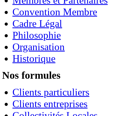
Membres et Partenaires
Convention Membre
Cadre Légal
Philosophie
Organisation
Historique
Nos formules
Clients particuliers
Clients entreprises
Collectivités Locales