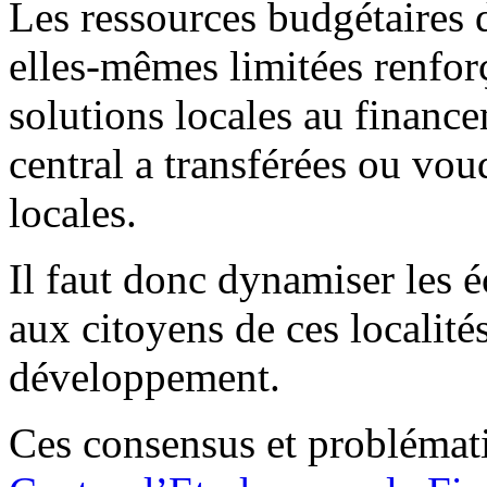
Les ressources budgétaires
elles-mêmes limitées renforç
solutions locales au financ
central a transférées ou voud
locales.
Il faut donc dynamiser les 
aux citoyens de ces localité
développement.
Ces consensus et problémati