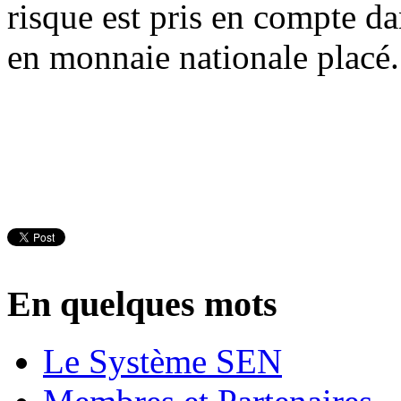
risque est pris en compte d
en monnaie nationale placé.
En quelques mots
Le Système SEN