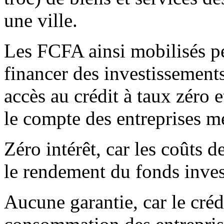
une ville.
Les FCFA ainsi mobilisés 
financer des investissements
accès au crédit à taux zéro 
le compte des entreprises 
Zéro intérêt, car les coûts
le rendement du fonds inve
Aucune garantie, car le créd