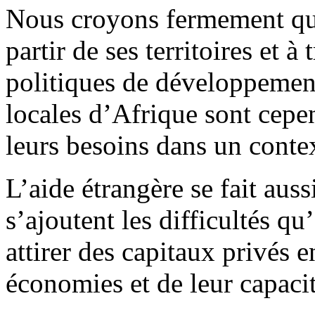
Nous croyons fermement que
partir de ses territoires et à
politiques de développement
locales d’Afrique sont cepe
leurs besoins dans un contex
L’aide étrangère se fait auss
s’ajoutent les difficultés q
attirer des capitaux privés e
économies et de leur capaci