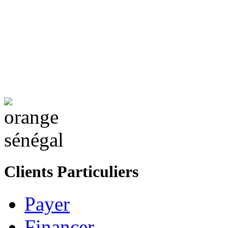
Clients Particuliers
Payer
Financer