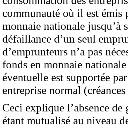
consommation des entrepris
communauté où il est émis 
monnaie nationale jusqu’à 
défaillance d’un seul empr
d’emprunteurs n’a pas néces
fonds en monnaie nationale
éventuelle est supportée par
entreprise normal (créances 
Ceci explique l’absence de g
étant mutualisé au niveau 