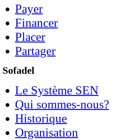
Payer
Financer
Placer
Partager
Sofadel
Le Système SEN
Qui sommes-nous?
Historique
Organisation