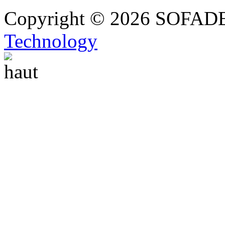
Copyright © 2026 SOFADEL 
Technology