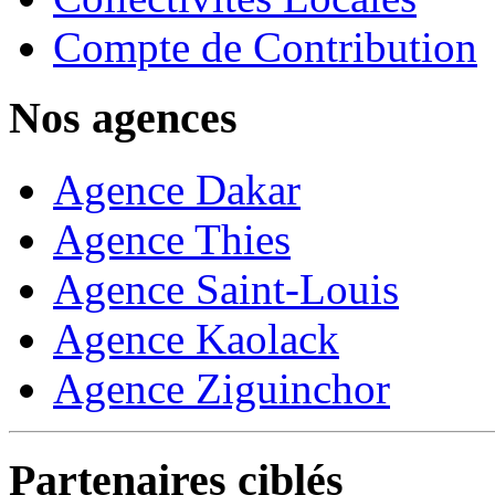
Compte de Contribution
Nos agences
Agence Dakar
Agence Thies
Agence Saint-Louis
Agence Kaolack
Agence Ziguinchor
Partenaires ciblés